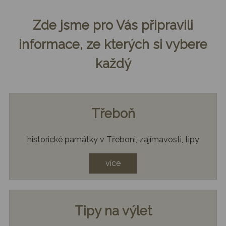
Zde jsme pro Vás připravili
informace, ze kterých si vybere
každý
Třeboň
historické památky v Třeboni, zajímavosti, tipy
více
Tipy na výlet