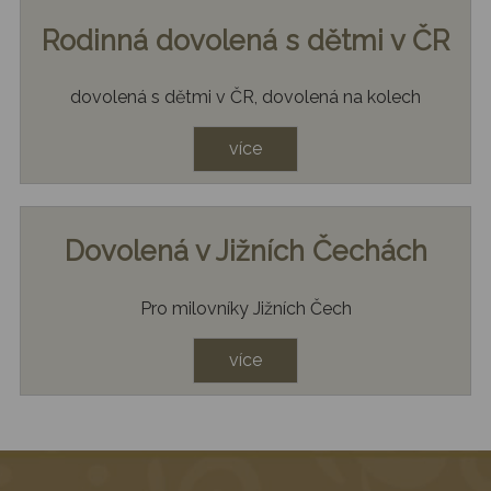
Rodinná dovolená s dětmi v ČR
dovolená s dětmi v ČR, dovolená na kolech
více
Dovolená v Jižních Čechách
Pro milovníky Jižních Čech
více